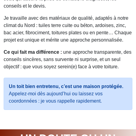
conseils et le devis.
Je travaille avec des matériaux de qualité, adaptés à notre
climat du Nord : tuiles terre cuite ou béton, ardoises, zinc,
bac acier, fibrociment, toitures plates ou en pente… Chaque
projet est unique et mérite une approche personnalisée.
Ce qui fait ma différence :
une approche transparente, des
conseils sincères, sans survente ni surprise, et un seul
objectif : que vous soyez serein(e) face à votre toiture.
Un toit bien entretenu, c’est une maison protégée.
Appelez-moi dès aujourd’hui ou laissez vos
coordonnées : je vous rappelle rapidement.