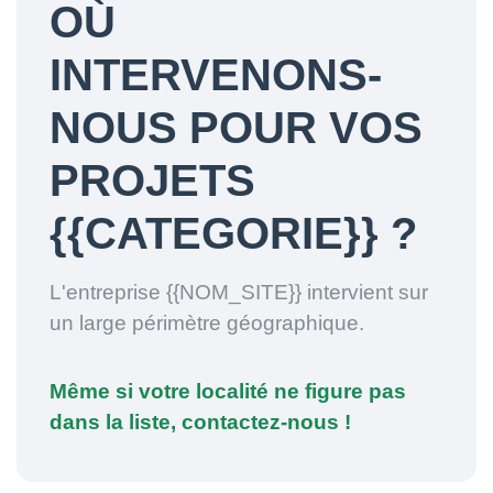
OÙ
INTERVENONS-
NOUS POUR VOS
PROJETS
{{CATEGORIE}} ?
L'entreprise {{NOM_SITE}} intervient sur
un large périmètre géographique.
Même si votre localité ne figure pas
dans la liste, contactez-nous !