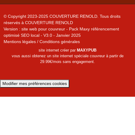
© Copyright 2023-2025
COUVERTURE RENOLD
. Tous droits
réservés à
COUVERTURE RENOLD
Version :
site web pour couvreur - Pack Maxy référencement
optimisé SEO local - V3.0 - Janvier 2025
Mentions légales
/
Conditions générales
site internet créer par
MAXYPUB
vous aussi obtenez un site internet spéciale couvreur à partir de
29.99€/mois sans engagement.
Modifier mes préférences cookies