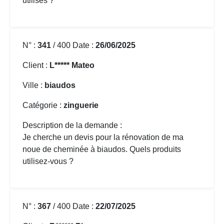
utilisés ?
N° :
341
/ 400 Date :
26/06/2025
Client :
L***** Mateo
Ville :
biaudos
Catégorie :
zinguerie
Description de la demande :
Je cherche un devis pour la
rénovation de ma
noue de cheminée
à biaudos. Quels produits
utilisez-vous ?
N° :
367
/ 400 Date :
22/07/2025