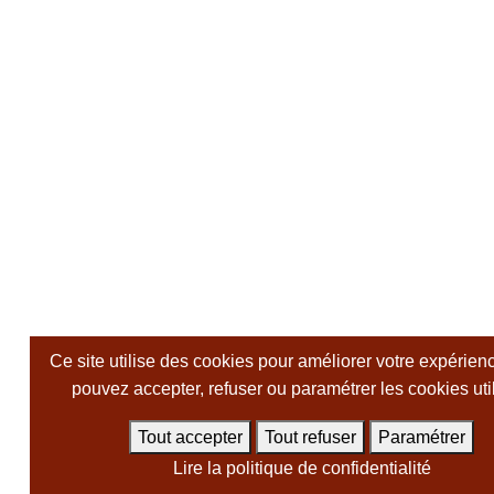
Ce site utilise des cookies pour améliorer votre expérien
pouvez accepter, refuser ou paramétrer les cookies util
Tout accepter
Tout refuser
Paramétrer
Lire la politique de confidentialité