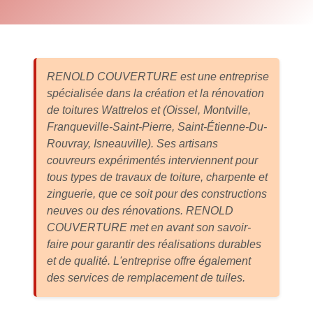
RENOLD COUVERTURE est une entreprise
spécialisée dans la création et la rénovation
de toitures
Wattrelos
et (Oissel, Montville,
Franqueville-Saint-Pierre, Saint-Étienne-Du-
Rouvray, Isneauville). Ses artisans
couvreurs expérimentés interviennent pour
tous types de travaux de toiture, charpente et
zinguerie, que ce soit pour des constructions
neuves ou des rénovations. RENOLD
COUVERTURE met en avant son savoir-
faire pour garantir des réalisations durables
et de qualité. L'entreprise offre également
des services de remplacement de tuiles.