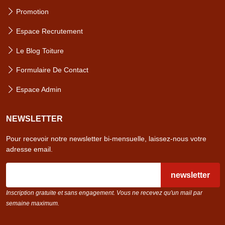
Promotion
Espace Recrutement
Le Blog Toiture
Formulaire De Contact
Espace Admin
NEWSLETTER
Pour recevoir notre newsletter bi-mensuelle, laissez-nous votre
adresse email.
email
Inscription gratuite et sans engagement. Vous ne recevez qu'un mail par
semaine maximum.