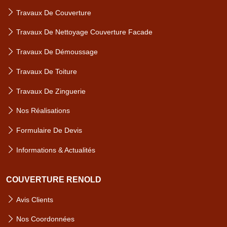
Travaux De Couverture
Travaux De Nettoyage Couverture Facade
Travaux De Démoussage
Travaux De Toiture
Travaux De Zinguerie
Nos Réalisations
Formulaire De Devis
Informations & Actualités
COUVERTURE RENOLD
Avis Clients
Nos Coordonnées