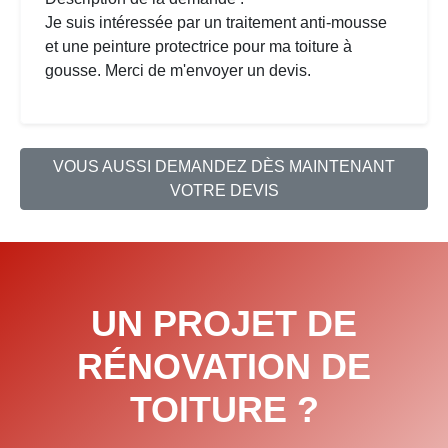
Je suis intéressée par un traitement anti-mousse
et une peinture protectrice pour ma toiture à
gousse. Merci de m'envoyer un devis.
VOUS AUSSI DEMANDEZ DÈS MAINTENANT
VOTRE DEVIS
UN PROJET DE
RÉNOVATION DE
TOITURE ?