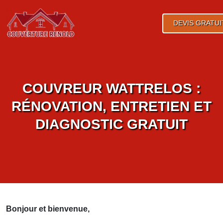
DEVIS GRATUI
COUVREUR WATTRELOS :
RÉNOVATION, ENTRETIEN ET
DIAGNOSTIC GRATUIT
Bonjour et bienvenue,