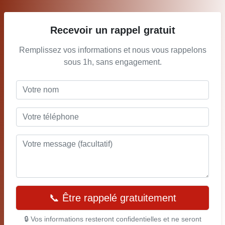
Recevoir un rappel gratuit
Remplissez vos informations et nous vous rappelons
sous 1h, sans engagement.
📞 Être rappelé gratuitement
🔒 Vos informations resteront confidentielles et ne seront