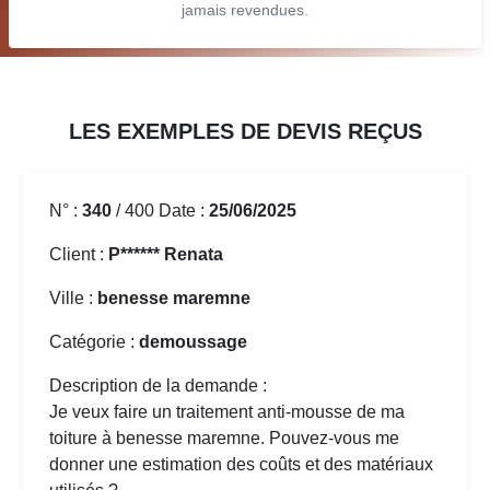
jamais revendues.
LES EXEMPLES DE DEVIS REÇUS
N° :
340
/ 400 Date :
25/06/2025
Client :
P****** Renata
Ville :
benesse maremne
Catégorie :
demoussage
Description de la demande :
Je veux faire un traitement anti-mousse de ma
toiture à benesse maremne. Pouvez-vous me
donner une estimation des coûts et des matériaux