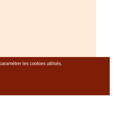
aramétrer les cookies utilisés.