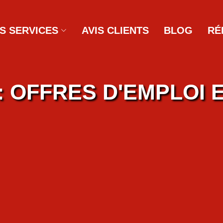
S SERVICES
AVIS CLIENTS
BLOG
RÉ
 OFFRES D'EMPLOI