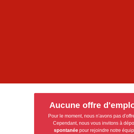
Aucune offre d'emplo
Pour le moment, nous n'avons pas d'offr
Cependant, nous vous invitons à dép
spontanée
pour rejoindre notre équi