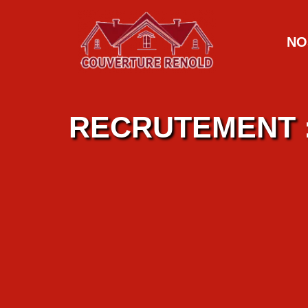
NO
RECRUTEMENT :