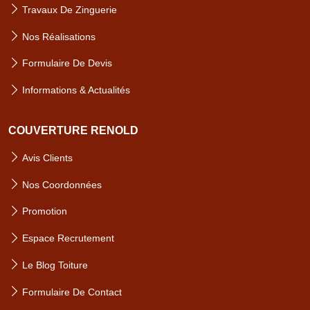
Travaux De Zinguerie
Nos Réalisations
Formulaire De Devis
Informations & Actualités
COUVERTURE RENOLD
Avis Clients
Nos Coordonnées
Promotion
Espace Recrutement
Le Blog Toiture
Formulaire De Contact