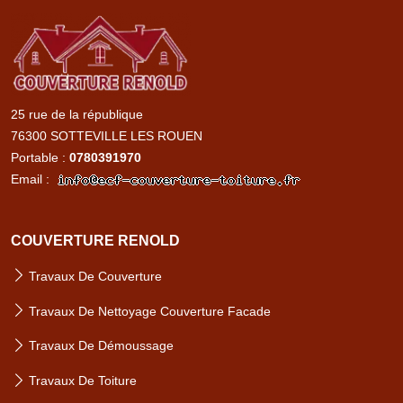
Accueil
renold
couverture
25 rue de la république
76300 SOTTEVILLE LES ROUEN
Portable :
0780391970
Email :
COUVERTURE RENOLD
Travaux De Couverture
Travaux De Nettoyage Couverture Facade
Travaux De Démoussage
Travaux De Toiture