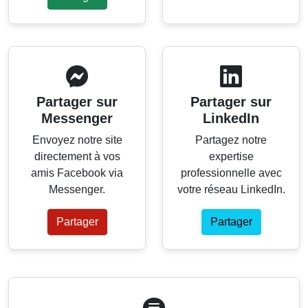
Partager sur
Partager sur
Messenger
LinkedIn
Envoyez notre site
Partagez notre
directement à vos
expertise
amis Facebook via
professionnelle avec
Messenger.
votre réseau LinkedIn.
Partager
Partager