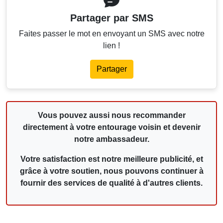
Partager par SMS
Faites passer le mot en envoyant un SMS avec notre
lien !
Partager
Vous pouvez aussi nous recommander
directement à votre entourage voisin et devenir
notre ambassadeur.
Votre satisfaction est notre meilleure publicité, et
grâce à votre soutien, nous pouvons continuer à
fournir des services de qualité à d'autres clients.