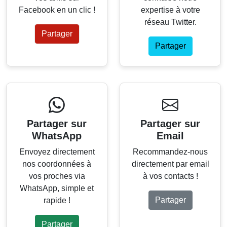
Facebook en un clic !
expertise à votre
réseau Twitter.
Partager
Partager
Partager sur
Partager sur
WhatsApp
Email
Envoyez directement
Recommandez-nous
nos coordonnées à
directement par email
vos proches via
à vos contacts !
WhatsApp, simple et
Partager
rapide !
Partager