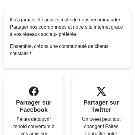
Il n'a jamais été aussi simple de nous recommander.
Partager nos coordonnées et notre site internet grâce
à vos réseaux sociaux préférés.
Ensemble, créons une communauté de clients
satisfaits !
Partager sur
Partager sur
Facebook
Twitter
Faites découvrir
Un tweet peut tout
renold couverture à
changer ! Faites
vos amis sur
connaître notre