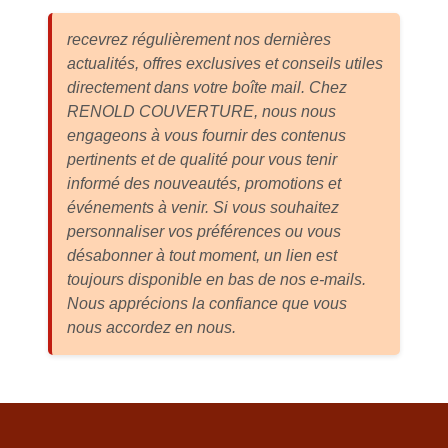
recevrez régulièrement nos dernières
actualités, offres exclusives et conseils utiles
directement dans votre boîte mail. Chez
RENOLD COUVERTURE, nous nous
engageons à vous fournir des contenus
pertinents et de qualité pour vous tenir
informé des nouveautés, promotions et
événements à venir. Si vous souhaitez
personnaliser vos préférences ou vous
désabonner à tout moment, un lien est
toujours disponible en bas de nos e-mails.
Nous apprécions la confiance que vous
nous accordez en nous.